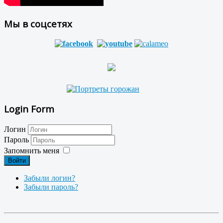
Мы в соцсетях
Login Form
Логин
Пароль
Запомнить меня
Войти
Забыли логин?
Забыли пароль?