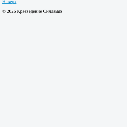
Наверх
© 2026 Краеведение Силламяэ