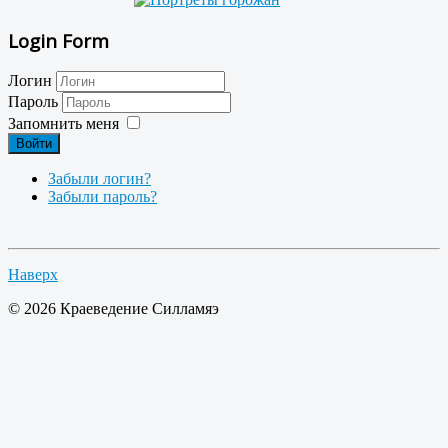
Login Form
Логин
Пароль
Запомнить меня
Войти
Забыли логин?
Забыли пароль?
Наверх
© 2026 Краеведение Силламяэ