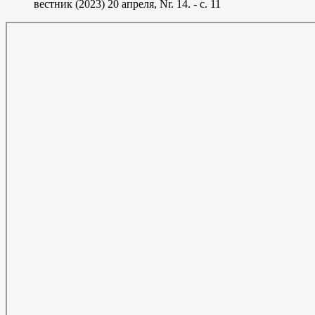
вестник (2023) 20 апреля, Nr. 14. - с. 11