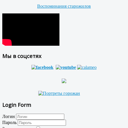
Воспоминания старожилов
Мы в соцсетях
Login Form
Логин
Пароль